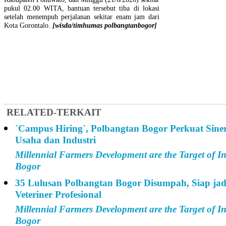
pukul 02.00 WITA, bantuan tersebut tiba di lokasi
setelah menempuh perjalanan sekitar enam jam dari
Kota Gorontalo.
[wisda/timhumas polbangtanbogor]
RELATED-TERKAIT
`Campus Hiring`, Polbangtan Bogor Perkuat Sine
Usaha dan Industri
Millennial Farmers Development are the Target of I
Bogor
35 Lulusan Polbangtan Bogor Disumpah, Siap ja
Veteriner Profesional
Millennial Farmers Development are the Target of I
Bogor