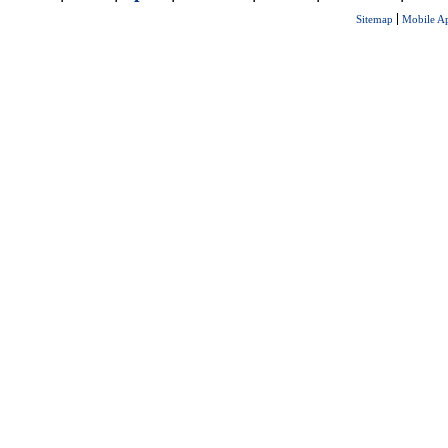
Sitemap
Mobile A