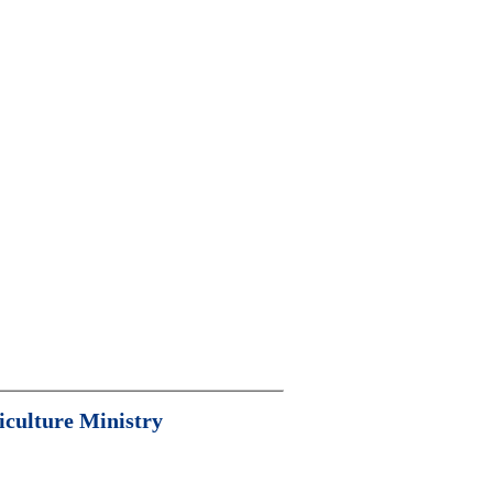
iculture Ministry