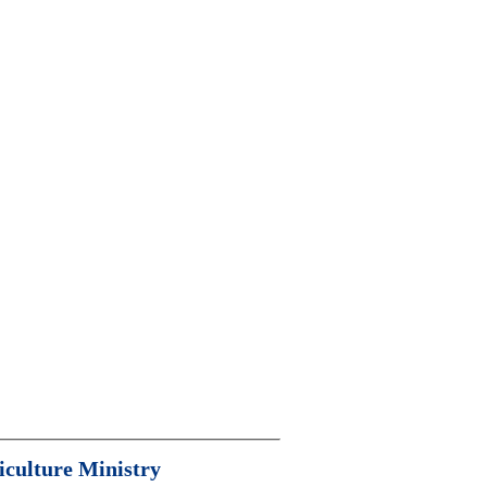
iculture Ministry