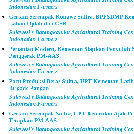
Indonesian Farmers
Gertam Serempak Konawe Sultra, BPPSDMP Kem
Lahan Oplah dan CSR
Sulawesi`s Batangkaluku Agricultural Training Cen
Indonesian Farmers
Pertanian Modern, Kementan Siapkan Penyuluh S
Penggerak PM-AAS
Sulawesi`s Batangkaluku Agricultural Training Cen
Indonesian Farmers
Pacu Produksi Beras Sultra, UPT Kementan Latih
Brigade Pangan
Sulawesi`s Batangkaluku Agricultural Training Cen
Indonesian Farmers
Gertam Serempak Sultra, UPT Kementan Ajak Pe
Terapkan PM-AAS
Sulawesi`s Batangkaluku Agricultural Training Cen