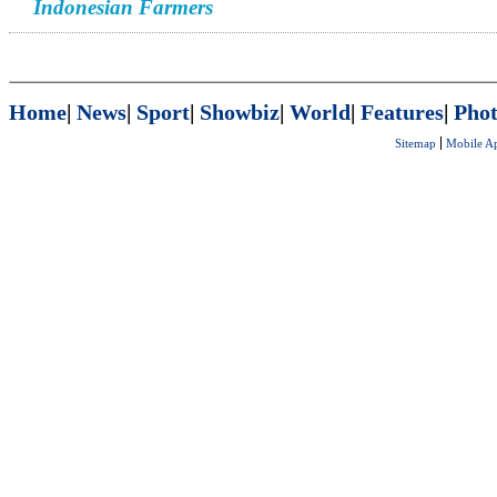
Indonesian Farmers
Home
|
News
|
Sport
|
Showbiz
|
World
|
Features
|
Phot
Sitemap
Mobile A