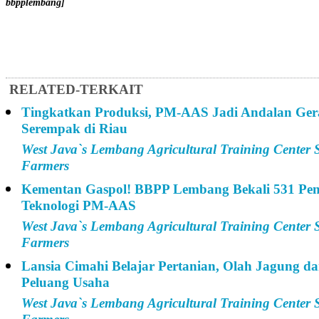
bbpplembang]
RELATED-TERKAIT
Tingkatkan Produksi, PM-AAS Jadi Andalan Ge
Serempak di Riau
West Java`s Lembang Agricultural Training Center 
Farmers
Kementan Gaspol! BBPP Lembang Bekali 531 Peny
Teknologi PM-AAS
West Java`s Lembang Agricultural Training Center 
Farmers
Lansia Cimahi Belajar Pertanian, Olah Jagung da
Peluang Usaha
West Java`s Lembang Agricultural Training Center 