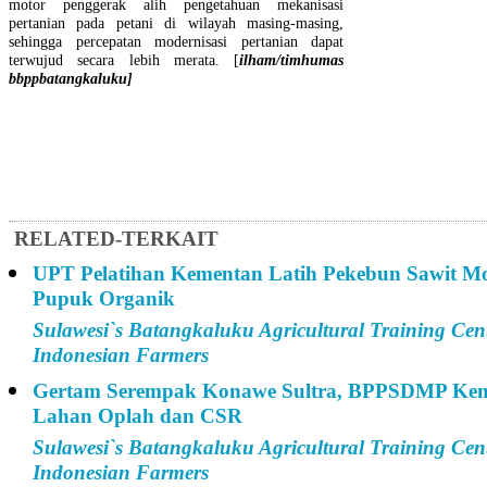
motor penggerak alih pengetahuan mekanisasi
pertanian pada petani di wilayah masing-masing,
sehingga percepatan modernisasi pertanian dapat
terwujud secara lebih merata. [
ilham/timhumas
bbppbatangkaluku]
RELATED-TERKAIT
UPT Pelatihan Kementan Latih Pekebun Sawit M
Pupuk Organik
Sulawesi`s Batangkaluku Agricultural Training Cen
Indonesian Farmers
Gertam Serempak Konawe Sultra, BPPSDMP Kem
Lahan Oplah dan CSR
Sulawesi`s Batangkaluku Agricultural Training Cen
Indonesian Farmers