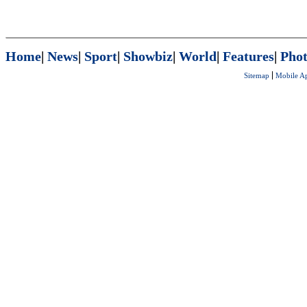
Home
|
News
|
Sport
|
Showbiz
|
World
|
Features
|
Phot
Sitemap
Mobile A