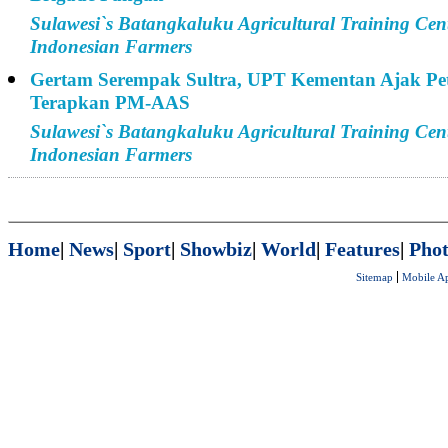
Sulawesi`s Batangkaluku Agricultural Training Cen
Indonesian Farmers
Gertam Serempak Sultra, UPT Kementan Ajak Pe
Terapkan PM-AAS
Sulawesi`s Batangkaluku Agricultural Training Cen
Indonesian Farmers
Home
|
News
|
Sport
|
Showbiz
|
World
|
Features
|
Phot
Sitemap
Mobile A