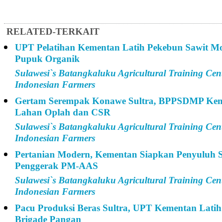
RELATED-TERKAIT
UPT Pelatihan Kementan Latih Pekebun Sawit M
Pupuk Organik
Sulawesi`s Batangkaluku Agricultural Training Cen
Indonesian Farmers
Gertam Serempak Konawe Sultra, BPPSDMP Kem
Lahan Oplah dan CSR
Sulawesi`s Batangkaluku Agricultural Training Cen
Indonesian Farmers
Pertanian Modern, Kementan Siapkan Penyuluh S
Penggerak PM-AAS
Sulawesi`s Batangkaluku Agricultural Training Cen
Indonesian Farmers
Pacu Produksi Beras Sultra, UPT Kementan Latih
Brigade Pangan