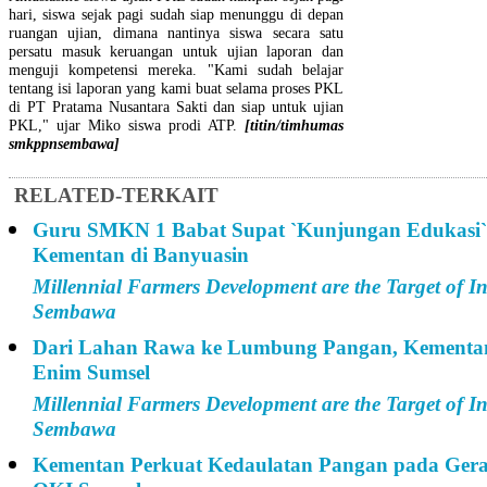
hari, siswa sejak pagi sudah siap menunggu di depan
ruangan ujian, dimana nantinya siswa secara satu
persatu masuk keruangan untuk ujian laporan dan
menguji kompetensi mereka. "Kami sudah belajar
tentang isi laporan yang kami buat selama proses PKL
di PT Pratama Nusantara Sakti dan siap untuk ujian
PKL," ujar Miko siswa prodi ATP.
[titin/timhumas
smkppnsembawa]
RELATED-TERKAIT
Guru SMKN 1 Babat Supat `Kunjungan Edukasi
Kementan di Banyuasin
Millennial Farmers Development are the Target of
Sembawa
Dari Lahan Rawa ke Lumbung Pangan, Kementa
Enim Sumsel
Millennial Farmers Development are the Target of
Sembawa
Kementan Perkuat Kedaulatan Pangan pada Ger