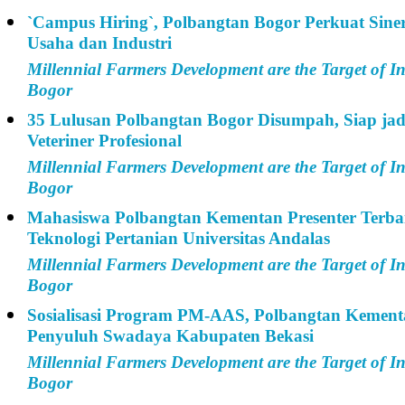
`Campus Hiring`, Polbangtan Bogor Perkuat Sine
Usaha dan Industri
Millennial Farmers Development are the Target of I
Bogor
35 Lulusan Polbangtan Bogor Disumpah, Siap ja
Veteriner Profesional
Millennial Farmers Development are the Target of I
Bogor
Mahasiswa Polbangtan Kementan Presenter Terba
Teknologi Pertanian Universitas Andalas
Millennial Farmers Development are the Target of I
Bogor
Sosialisasi Program PM-AAS, Polbangtan Kemen
Penyuluh Swadaya Kabupaten Bekasi
Millennial Farmers Development are the Target of I
Bogor