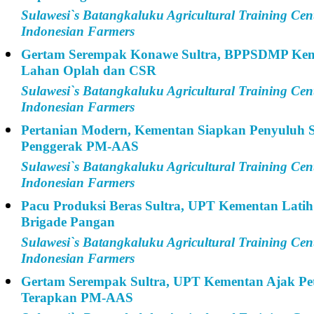
Sulawesi`s Batangkaluku Agricultural Training Cen
Indonesian Farmers
Gertam Serempak Konawe Sultra, BPPSDMP Kem
Lahan Oplah dan CSR
Sulawesi`s Batangkaluku Agricultural Training Cen
Indonesian Farmers
Pertanian Modern, Kementan Siapkan Penyuluh S
Penggerak PM-AAS
Sulawesi`s Batangkaluku Agricultural Training Cen
Indonesian Farmers
Pacu Produksi Beras Sultra, UPT Kementan Latih
Brigade Pangan
Sulawesi`s Batangkaluku Agricultural Training Cen
Indonesian Farmers
Gertam Serempak Sultra, UPT Kementan Ajak Pe
Terapkan PM-AAS