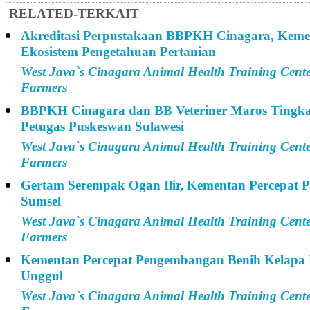
RELATED-TERKAIT
Akreditasi Perpustakaan BBPKH Cinagara, Keme
Ekosistem Pengetahuan Pertanian
West Java`s Cinagara Animal Health Training Cent
Farmers
BBPKH Cinagara dan BB Veteriner Maros Tingk
Petugas Puskeswan Sulawesi
West Java`s Cinagara Animal Health Training Cent
Farmers
Gertam Serempak Ogan Ilir, Kementan Percepat
Sumsel
West Java`s Cinagara Animal Health Training Cent
Farmers
Kementan Percepat Pengembangan Benih Kelapa 
Unggul
West Java`s Cinagara Animal Health Training Cent