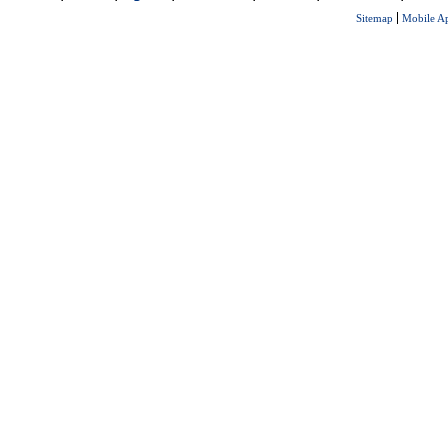
Sitemap
Mobile A