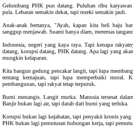
Gelombang PHK pun datang. Puluhan ribu karyawan d
pula. Lebaran semakin dekat, tapi rezeki semakin jauh.
Anak-anak bertanya, "Ayah, kapan kita beli baju bar
sanggup menjawab. Suami hanya diam, meremas tanganny
Indonesia, negeri yang kaya raya. Tapi kenapa rakyatn
datang, korupsi datang, PHK datang. Apa lagi yang aka
mungkin kelaparan.
Kita bangun gedung pencakar langit, tapi lupa membangun
tentang kemajuan, tapi lupa memperbaiki moral. K
pembangunan, tapi rakyat tetap terpuruk.
Bumi menangis. Langit murka. Manusia tersesat dalam
Banjir bukan lagi air, tapi darah dari bumi yang terluka.
Korupsi bukan lagi kejahatan, tapi penyakit kronis yan
PHK bukan lagi pemutusan hubungan kerja, tapi pemutu