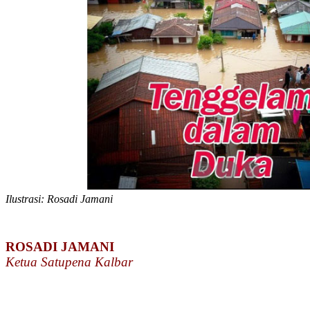
Ilustrasi: Rosadi Jamani
ROSADI JAMANI
Ketua Satupena Kalbar