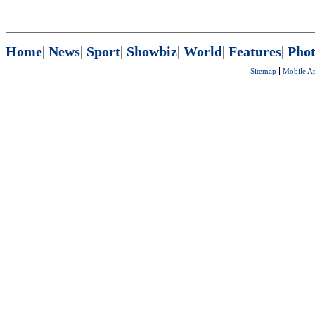
Home
|
News
|
Sport
|
Showbiz
|
World
|
Features
|
Phot
Sitemap
Mobile A