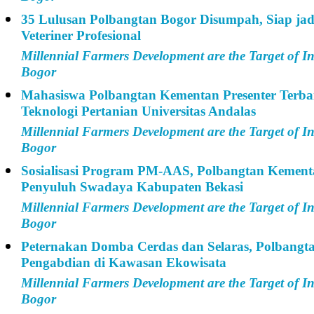
35 Lulusan Polbangtan Bogor Disumpah, Siap ja
Veteriner Profesional
Millennial Farmers Development are the Target of I
Bogor
Mahasiswa Polbangtan Kementan Presenter Terba
Teknologi Pertanian Universitas Andalas
Millennial Farmers Development are the Target of I
Bogor
Sosialisasi Program PM-AAS, Polbangtan Kemen
Penyuluh Swadaya Kabupaten Bekasi
Millennial Farmers Development are the Target of I
Bogor
Peternakan Domba Cerdas dan Selaras, Polbangt
Pengabdian di Kawasan Ekowisata
Millennial Farmers Development are the Target of I
Bogor