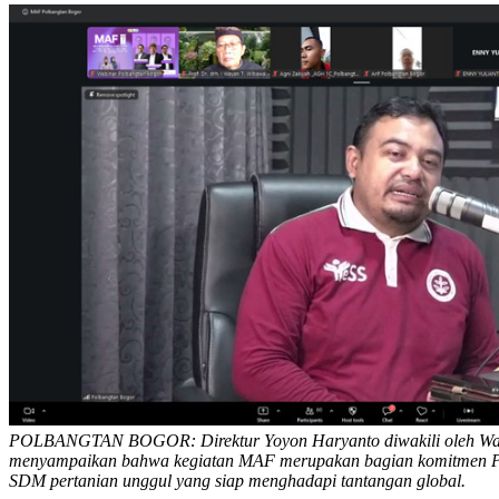
POLBANGTAN BOGOR: Direktur Yoyon Haryanto diwakili oleh Wakil
menyampaikan bahwa kegiatan MAF merupakan bagian komitmen P
SDM pertanian unggul yang siap menghadapi tantangan global.