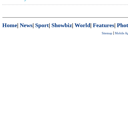
Home
|
News
|
Sport
|
Showbiz
|
World
|
Features
|
Phot
Sitemap
Mobile A