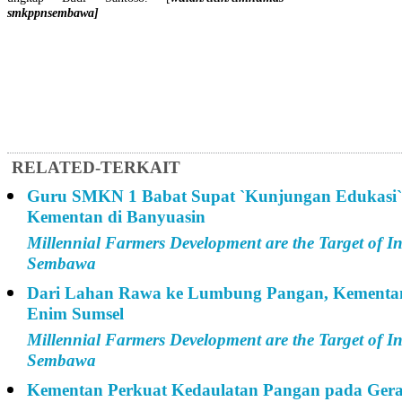
smkppnsembawa]
RELATED-TERKAIT
Guru SMKN 1 Babat Supat `Kunjungan Edukasi
Kementan di Banyuasin
Millennial Farmers Development are the Target of
Sembawa
Dari Lahan Rawa ke Lumbung Pangan, Kementa
Enim Sumsel
Millennial Farmers Development are the Target of
Sembawa
Kementan Perkuat Kedaulatan Pangan pada Ger