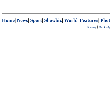
Home
|
News
|
Sport
|
Showbiz
|
World
|
Features
|
Phot
Sitemap
Mobile A